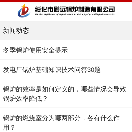
新闻动态
冬季锅炉使用安全提示
发电厂锅炉基础知识技术问答30题
锅炉的效率是如何定义的，哪些情况会导致
锅炉效率降低？
锅炉的燃烧室分为哪两部分，各有什么作
用？