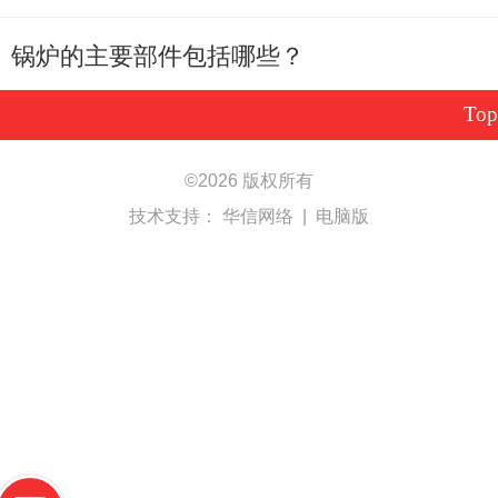
锅炉的主要部件包括哪些？
Top
©
2026 版权所有
技术支持：
华信网络
|
电脑版